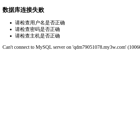
数据库连接失败
请检查用户名是否正确
请检查密码是否正确
请检查主机是否正确
Can't connect to MySQL server on 'qdm79051078.my3w.com' (1006