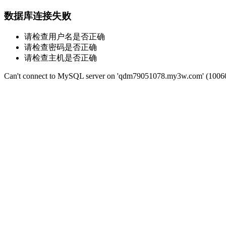
数据库连接失败
请检查用户名是否正确
请检查密码是否正确
请检查主机是否正确
Can't connect to MySQL server on 'qdm79051078.my3w.com' (1006