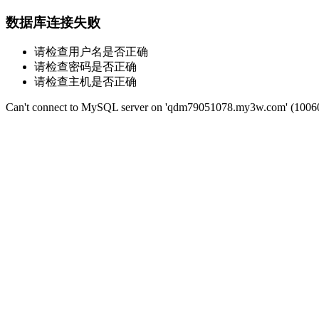
数据库连接失败
请检查用户名是否正确
请检查密码是否正确
请检查主机是否正确
Can't connect to MySQL server on 'qdm79051078.my3w.com' (1006