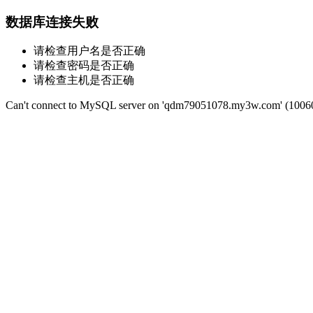
数据库连接失败
请检查用户名是否正确
请检查密码是否正确
请检查主机是否正确
Can't connect to MySQL server on 'qdm79051078.my3w.com' (1006