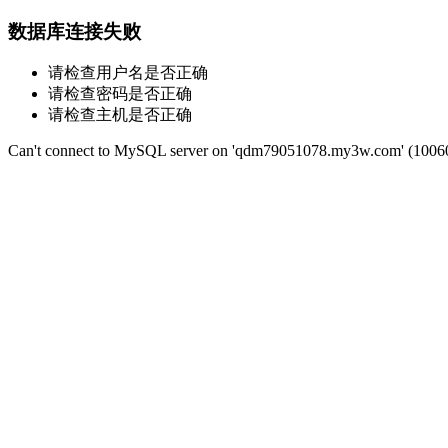
数据库连接失败
请检查用户名是否正确
请检查密码是否正确
请检查主机是否正确
Can't connect to MySQL server on 'qdm79051078.my3w.com' (1006