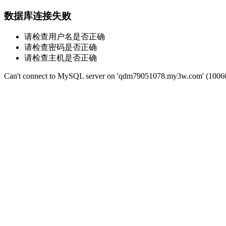
数据库连接失败
请检查用户名是否正确
请检查密码是否正确
请检查主机是否正确
Can't connect to MySQL server on 'qdm79051078.my3w.com' (1006