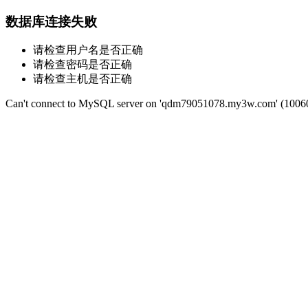
数据库连接失败
请检查用户名是否正确
请检查密码是否正确
请检查主机是否正确
Can't connect to MySQL server on 'qdm79051078.my3w.com' (1006